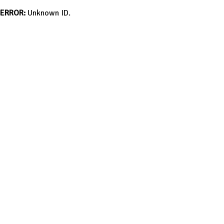
ERROR:
Unknown ID.