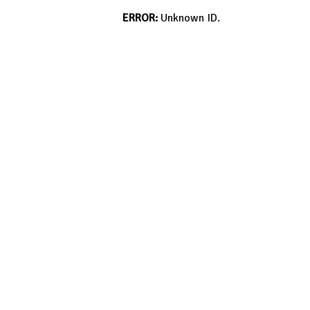
ERROR:
Unknown ID.