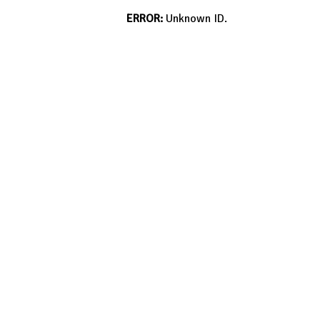
ERROR:
Unknown ID.